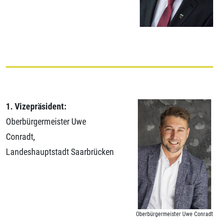
1. Vizepräsident:
Oberbürgermeister Uwe
Conradt,
Landeshauptstadt Saarbrücken
Oberbürgermeister Uwe Conradt