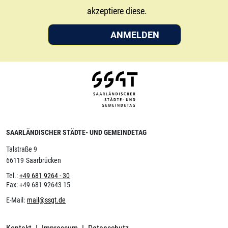
akzeptiere diese.
ANMELDEN
SAARLÄNDISCHER STÄDTE- UND GEMEINDETAG
Talstraße 9
66119
Saarbrücken
Tel.:
+49 681 9264 - 30
Fax:
+49 681 92643 15
E-Mail:
mail@ssgt.de