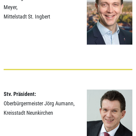
Meyer,
Mittelstadt St. Ingbert
Stv. Präsident:
Oberbürgermeister Jörg Aumann,
Kreisstadt Neunkirchen