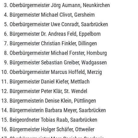
Oberbürgermeister Jörg Aumann, Neunkirchen
Bürgermeister Michael Clivot, Gersheim
Oberbürgermeister Uwe Conradt, Saarbrücken
Bürgermeister Dr. Andreas Feld, Eppelborn
Bürgermeister Christian Finkler, Dillingen
Oberbürgermeister Michael Forster, Homburg
Bürgermeister Sebastian Greiber, Wadgassen
Oberbürgermeister Marcus Hoffeld, Merzig
Bürgermeister Daniel Kiefer, Mettlach
Bürgermeister Peter Klär, St. Wendel
Bürgermeisterin Denise Klein, Püttlingen
Bürgermeisterin Barbara Meyer, Saarbrücken
Beigeordneter Tobias Raab, Saarbrücken
Bürgermeister Holger Schäfer, Ottweiler