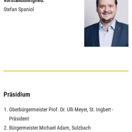
Vorstandsmitglied:
Stefan Spaniol
Präsidium
Oberbürgermeister Prof. Dr. Ulli Meyer, St. Ingbert -
Präsident
Bürgermeister Michael Adam, Sulzbach