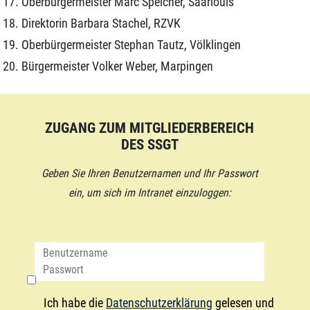
Oberbürgermeister Marc Speicher, Saarlouis
Direktorin Barbara Stachel, RZVK
Oberbürgermeister Stephan Tautz, Völklingen
Bürgermeister Volker Weber, Marpingen
ZUGANG ZUM MITGLIEDERBEREICH
DES SSGT
Geben Sie Ihren Benutzernamen und Ihr Passwort
ein, um sich im Intranet einzuloggen:
Ich habe die
Datenschutzerklärung
gelesen und