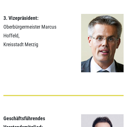
3. Vizepräsident:
Oberbürgermeister Marcus
Hoffeld,
Kreisstadt Merzig
Geschäftsführendes