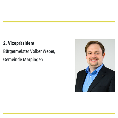
2. Vizepräsident
Bürgermeister Volker Weber,
Gemeinde Marpingen