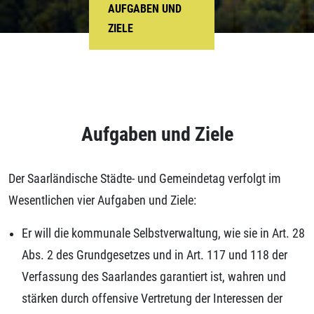
AUFGABEN UND
ZIELE
Aufgaben und Ziele
Der Saarländische Städte- und Gemeindetag verfolgt im
Wesentlichen vier Aufgaben und Ziele:
Er will die kommunale Selbstverwaltung, wie sie in Art. 28
Abs. 2 des Grundgesetzes und in Art. 117 und 118 der
Verfassung des Saarlandes garantiert ist, wahren und
stärken durch offensive Vertretung der Interessen der