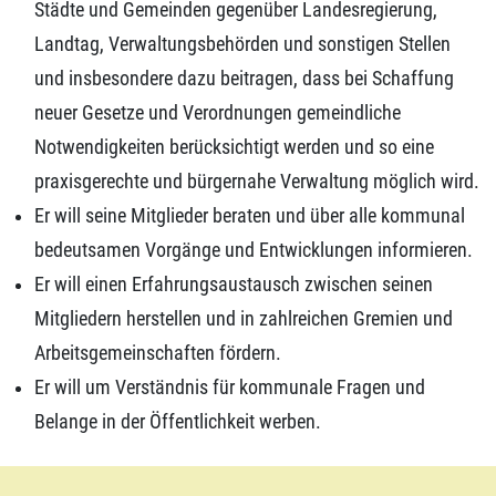
Städte und Gemeinden gegenüber Landesregierung,
Landtag, Verwaltungsbehörden und sonstigen Stellen
und insbesondere dazu beitragen, dass bei Schaffung
neuer Gesetze und Verordnungen gemeindliche
Notwendigkeiten berücksichtigt werden und so eine
praxisgerechte und bürgernahe Verwaltung möglich wird.
Er will seine Mitglieder beraten und über alle kommunal
bedeutsamen Vorgänge und Entwicklungen informieren.
Er will einen Erfahrungsaustausch zwischen seinen
Mitgliedern herstellen und in zahlreichen Gremien und
Arbeitsgemeinschaften fördern.
Er will um Verständnis für kommunale Fragen und
Belange in der Öffentlichkeit werben.