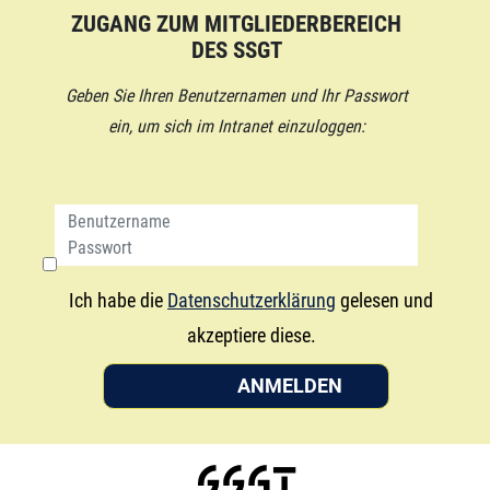
ZUGANG ZUM MITGLIEDERBEREICH
DES SSGT
Geben Sie Ihren Benutzernamen und Ihr Passwort
ein, um sich im Intranet einzuloggen:
Ich habe die
Datenschutzerklärung
gelesen und
akzeptiere diese.
ANMELDEN