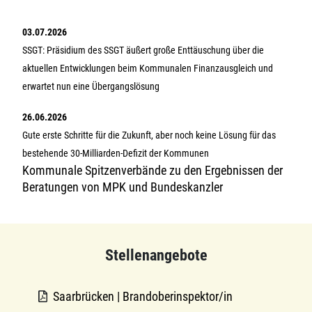
03.07.2026
SSGT: Präsidium des SSGT äußert große Enttäuschung über die
aktuellen Entwicklungen beim Kommunalen Finanzausgleich und
erwartet nun eine Übergangslösung
26.06.2026
Gute erste Schritte für die Zukunft, aber noch keine Lösung für das
bestehende 30-Milliarden-Defizit der Kommunen
Kommunale Spitzenverbände zu den Ergebnissen der
Beratungen von MPK und Bundeskanzler
Stellenangebote
Saarbrücken | Brandoberinspektor/in