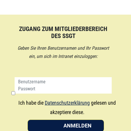
ZUGANG ZUM MITGLIEDERBEREICH
DES SSGT
Geben Sie Ihren Benutzernamen und Ihr Passwort
ein, um sich im Intranet einzuloggen:
Ich habe die
Datenschutzerklärung
gelesen und
akzeptiere diese.
ANMELDEN