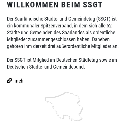
WILLKOMMEN BEIM SSGT
Der Saarländische Städte- und Gemeindetag (SSGT) ist
ein kommunaler Spitzenverband, in dem sich alle 52
Städte und Gemeinden des Saarlandes als ordentliche
Mitglieder zusammengeschlossen haben. Daneben
gehören ihm derzeit drei außerordentliche Mitglieder an.
Der SSGT ist Mitglied im Deutschen Städtetag sowie im
Deutschen Städte- und Gemeindebund.
mehr