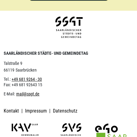
SAARLÄNDISCHER STÄDTE- UND GEMEINDETAG
Talstraße 9
66119
Saarbrücken
Tel.:
+49 681 9264 - 30
Fax:
+49 681 92643 15
E-Mail:
mail@ssgt.de
Kontakt
Impressum
Datenschutz