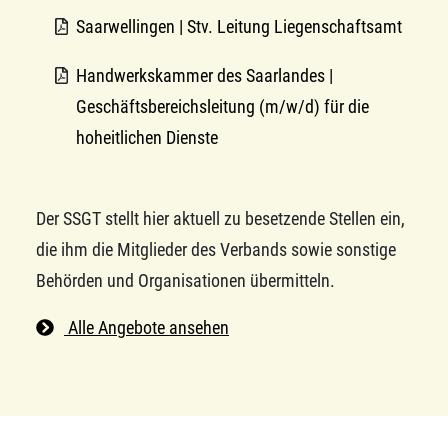
Saarwellingen | Stv. Leitung Liegenschaftsamt
Handwerkskammer des Saarlandes |
Geschäftsbereichsleitung (m/w/d) für die
hoheitlichen Dienste
Der SSGT stellt hier aktuell zu besetzende Stellen ein,
die ihm die Mitglieder des Verbands sowie sonstige
Behörden und Organisationen übermitteln.
Alle Angebote ansehen