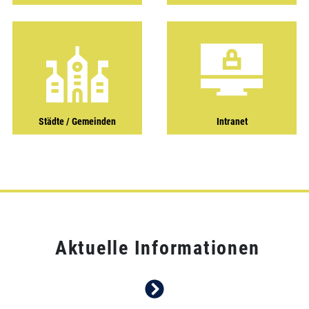
Städte / Gemeinden
Intranet
Aktuelle Informationen