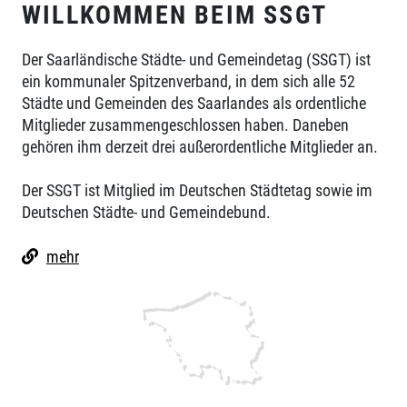
WILLKOMMEN BEIM SSGT
Der Saarländische Städte- und Gemeindetag (SSGT) ist
ein kommunaler Spitzenverband, in dem sich alle 52
Städte und Gemeinden des Saarlandes als ordentliche
Mitglieder zusammengeschlossen haben. Daneben
gehören ihm derzeit drei außerordentliche Mitglieder an.
Der SSGT ist Mitglied im Deutschen Städtetag sowie im
Deutschen Städte- und Gemeindebund.
mehr