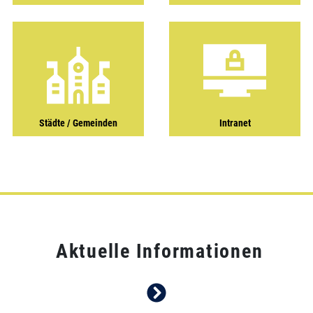
Städte / Gemeinden
Intranet
Aktuelle Informationen