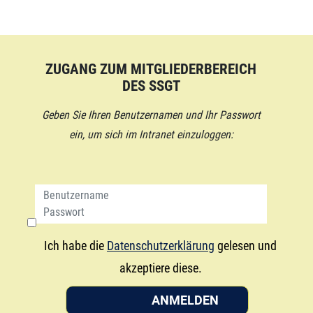
ZUGANG ZUM MITGLIEDERBEREICH
DES SSGT
Geben Sie Ihren Benutzernamen und Ihr Passwort
ein, um sich im Intranet einzuloggen:
Ich habe die
Datenschutzerklärung
gelesen und
akzeptiere diese.
ANMELDEN