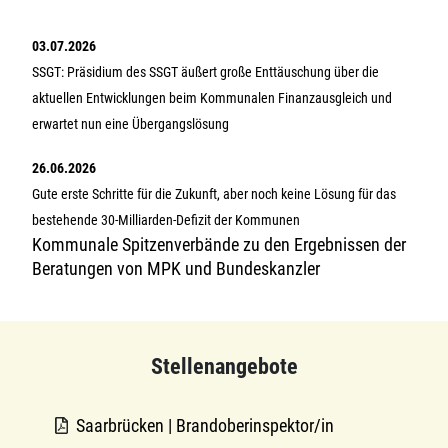
03.07.2026
SSGT: Präsidium des SSGT äußert große Enttäuschung über die
aktuellen Entwicklungen beim Kommunalen Finanzausgleich und
erwartet nun eine Übergangslösung
26.06.2026
Gute erste Schritte für die Zukunft, aber noch keine Lösung für das
bestehende 30-Milliarden-Defizit der Kommunen
Kommunale Spitzenverbände zu den Ergebnissen der
Beratungen von MPK und Bundeskanzler
Stellenangebote
Saarbrücken | Brandoberinspektor/in