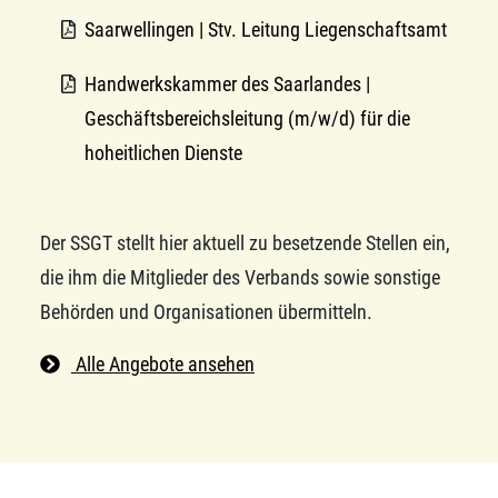
Saarwellingen | Stv. Leitung Liegenschaftsamt
Handwerkskammer des Saarlandes |
Geschäftsbereichsleitung (m/w/d) für die
hoheitlichen Dienste
Der SSGT stellt hier aktuell zu besetzende Stellen ein,
die ihm die Mitglieder des Verbands sowie sonstige
Behörden und Organisationen übermitteln.
Alle Angebote ansehen