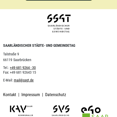
SAARLÄNDISCHER STÄDTE- UND GEMEINDETAG
Talstraße 9
66119
Saarbrücken
Tel.:
+49 681 9264 - 30
Fax:
+49 681 92643 15
E-Mail:
mail@ssgt.de
Kontakt
Impressum
Datenschutz