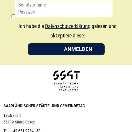
Ich habe die
Datenschutzerklärung
gelesen und
akzeptiere diese.
ANMELDEN
SAARLÄNDISCHER STÄDTE- UND GEMEINDETAG
Talstraße 9
66119
Saarbrücken
Tel.:
+49 681 9264 - 30