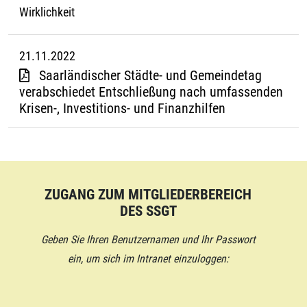
Wirklichkeit
21.11.2022
Saarländischer Städte- und Gemeindetag
verabschiedet Entschließung nach umfassenden
Krisen-, Investitions- und Finanzhilfen
ZUGANG ZUM MITGLIEDERBEREICH
DES SSGT
Geben Sie Ihren Benutzernamen und Ihr Passwort
ein, um sich im Intranet einzuloggen: