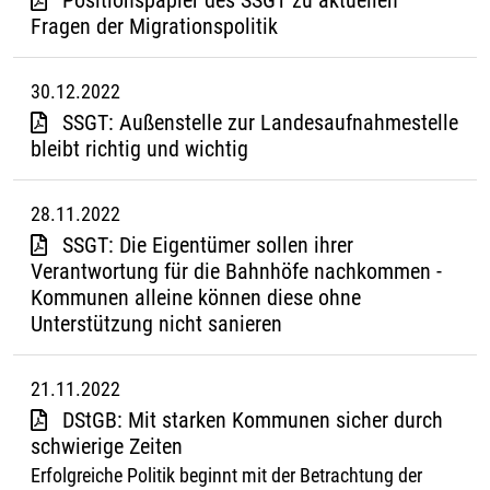
Positionspapier des SSGT zu aktuellen
Fragen der Migrationspolitik
30.12.2022
SSGT: Außenstelle zur Landesaufnahmestelle
bleibt richtig und wichtig
28.11.2022
SSGT: Die Eigentümer sollen ihrer
Verantwortung für die Bahnhöfe nachkommen -
Kommunen alleine können diese ohne
Unterstützung nicht sanieren
21.11.2022
DStGB: Mit starken Kommunen sicher durch
schwierige Zeiten
Erfolgreiche Politik beginnt mit der Betrachtung der