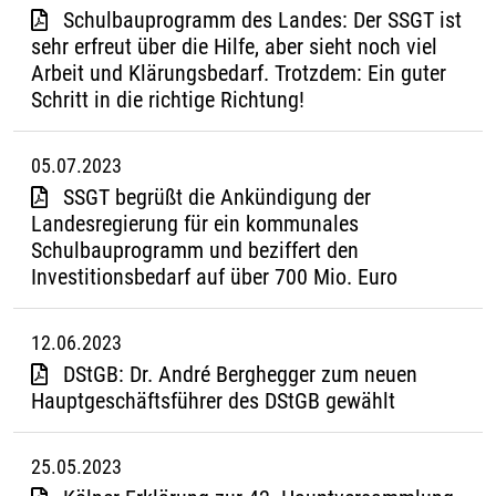
Schulbauprogramm des Landes: Der SSGT ist
sehr erfreut über die Hilfe, aber sieht noch viel
Arbeit und Klärungsbedarf. Trotzdem: Ein guter
Schritt in die richtige Richtung!
05.07.2023
SSGT begrüßt die Ankündigung der
Landesregierung für ein kommunales
Schulbauprogramm und beziffert den
Investitionsbedarf auf über 700 Mio. Euro
12.06.2023
DStGB: Dr. André Berghegger zum neuen
Hauptgeschäftsführer des DStGB gewählt
25.05.2023