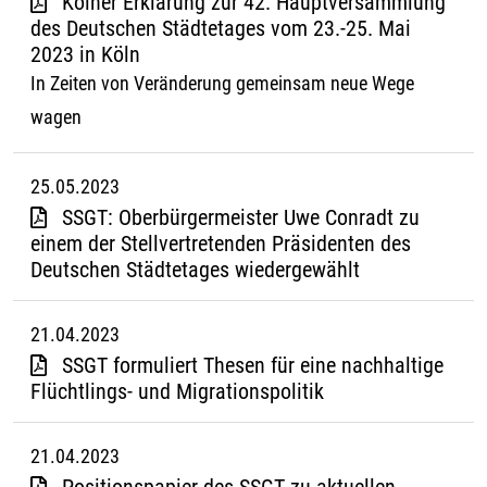
Kölner Erklärung zur 42. Hauptversammlung
des Deutschen Städtetages vom 23.-25. Mai
2023 in Köln
In Zeiten von Veränderung gemeinsam neue Wege
wagen
25.05.2023
SSGT: Oberbürgermeister Uwe Conradt zu
einem der Stellvertretenden Präsidenten des
Deutschen Städtetages wiedergewählt
21.04.2023
SSGT formuliert Thesen für eine nachhaltige
Flüchtlings- und Migrationspolitik
21.04.2023