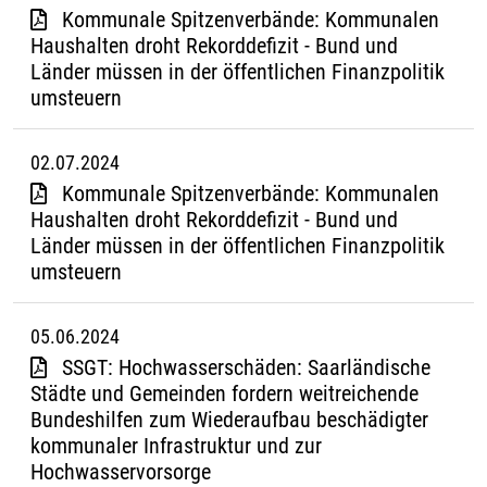
Kommunale Spitzenverbände: Kommunalen
Haushalten droht Rekorddefizit - Bund und
Länder müssen in der öffentlichen Finanzpolitik
umsteuern
02.07.2024
Kommunale Spitzenverbände: Kommunalen
Haushalten droht Rekorddefizit - Bund und
Länder müssen in der öffentlichen Finanzpolitik
umsteuern
05.06.2024
SSGT: Hochwasserschäden: Saarländische
Städte und Gemeinden fordern weitreichende
Bundeshilfen zum Wiederaufbau beschädigter
kommunaler Infrastruktur und zur
Hochwasservorsorge