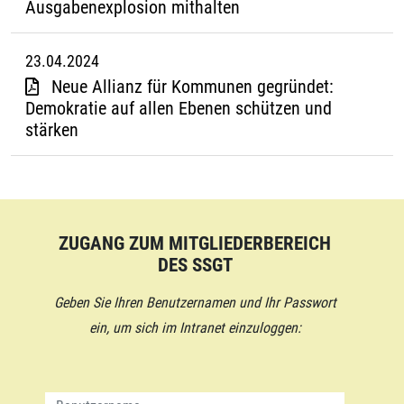
Ausgabenexplosion mithalten
23.04.2024
Neue Allianz für Kommunen gegründet:
Demokratie auf allen Ebenen schützen und
stärken
ZUGANG ZUM MITGLIEDERBEREICH
DES SSGT
Geben Sie Ihren Benutzernamen und Ihr Passwort
ein, um sich im Intranet einzuloggen: