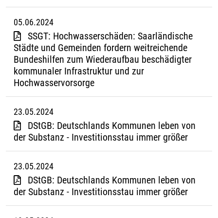
05.06.2024
SSGT: Hochwasserschäden: Saarländische
Städte und Gemeinden fordern weitreichende
Bundeshilfen zum Wiederaufbau beschädigter
kommunaler Infrastruktur und zur
Hochwasservorsorge
23.05.2024
DStGB: Deutschlands Kommunen leben von
der Substanz - Investitionsstau immer größer
23.05.2024
DStGB: Deutschlands Kommunen leben von
der Substanz - Investitionsstau immer größer