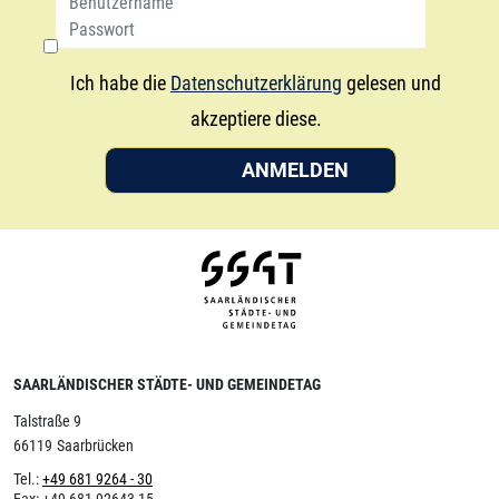
Ich habe die
Datenschutzerklärung
gelesen und
akzeptiere diese.
ANMELDEN
SAARLÄNDISCHER STÄDTE- UND GEMEINDETAG
Talstraße 9
66119
Saarbrücken
Tel.:
+49 681 9264 - 30