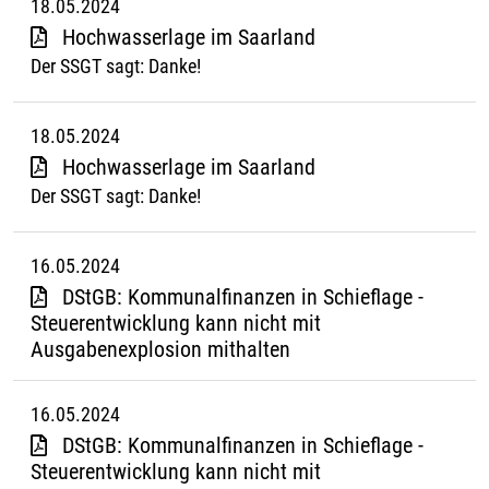
18.05.2024
Hochwasserlage im Saarland
Der SSGT sagt: Danke!
18.05.2024
Hochwasserlage im Saarland
Der SSGT sagt: Danke!
16.05.2024
DStGB: Kommunalfinanzen in Schieflage -
Steuerentwicklung kann nicht mit
Ausgabenexplosion mithalten
16.05.2024
DStGB: Kommunalfinanzen in Schieflage -
Steuerentwicklung kann nicht mit